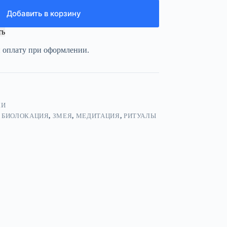
Добавить в корзину
ть
и оплату при оформлении.
КИ
,
БИОЛОКАЦИЯ
,
ЗМЕЯ
,
МЕДИТАЦИЯ
,
РИТУАЛЫ