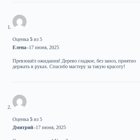
Оценка
5
из 5
Елена
–
17 июня, 2025
Превзошёл ожидания! Дерево гладкое, без заноз, приятно
держать в руках. Спасибо мастеру за такую красоту!
Оценка
5
из 5
Дмитрий
–
17 июня, 2025