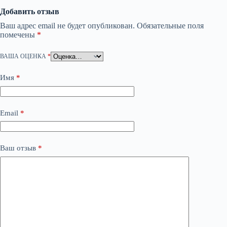
Добавить отзыв
Ваш адрес email не будет опубликован.
Обязательные поля
помечены
*
ВАША ОЦЕНКА
*
Имя
*
Email
*
Ваш отзыв
*