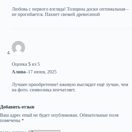
Любовь с первого взгляда! Толщина доски оптимальная –
не прогибается. Пахнет свежей древесиной
Оценка
5
из 5
Алина
–
17 июня, 2025
Лучшее приобретение! вживую выглядит ещё лучше, чем
на фото. символика впечатляет.
Добавить отзыв
Ваш адрес email не будет опубликован.
Обязательные поля
помечены
*