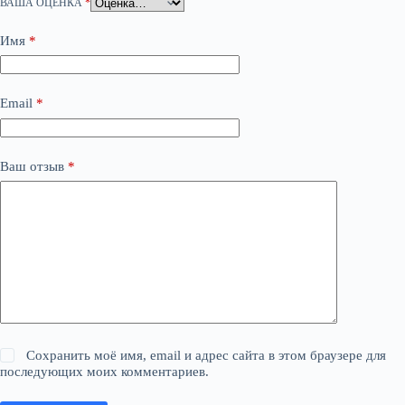
ВАША ОЦЕНКА
*
Имя
*
Email
*
Ваш отзыв
*
Сохранить моё имя, email и адрес сайта в этом браузере для
последующих моих комментариев.