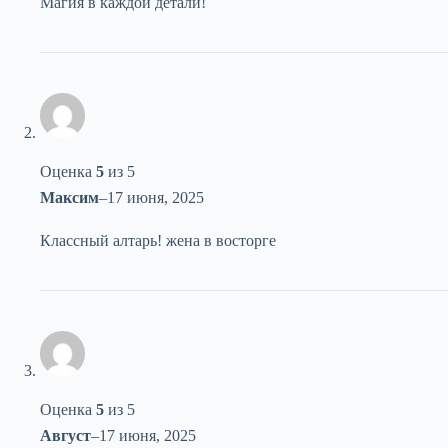
Магия в каждой детали!
Оценка
5
из 5
Максим
–
17 июня, 2025
Классный алтарь! жена в восторге
Оценка
5
из 5
Август
–
17 июня, 2025