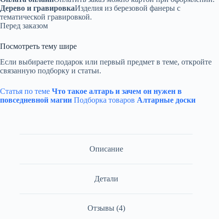
Дерево и гравировка
Изделия из березовой фанеры с
тематической гравировкой.
Перед заказом
Посмотреть тему шире
Если выбираете подарок или первый предмет в теме, откройте
связанную подборку и статьи.
Статья по теме
Что такое алтарь и зачем он нужен в
повседневной магии
Подборка товаров
Алтарные доски
Описание
Детали
Отзывы (4)