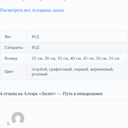
Посмотреть все Алтарные доски
Вес
Н/Д
Габариты
Н/Д
Размер
25 см, 30 см, 35 см, 40 см, 45 см, 50 см, 55 см
голубой, графитовый, черный, коричневый,
Цвет
розовый
4 отзыва на
Алтарь «Лилит» — Путь в невыразимое