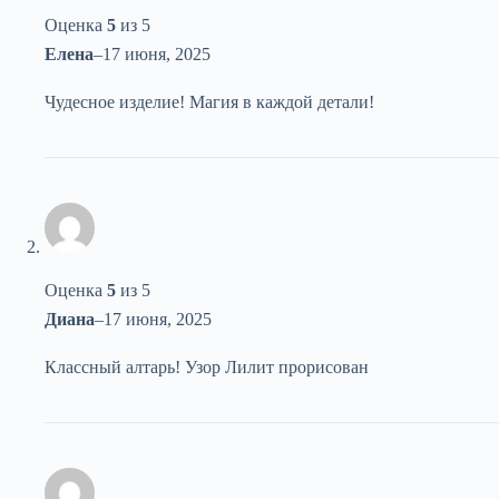
Оценка
5
из 5
Елена
–
17 июня, 2025
Чудесное изделие! Магия в каждой детали!
Оценка
5
из 5
Диана
–
17 июня, 2025
Классный алтарь! Узор Лилит прорисован