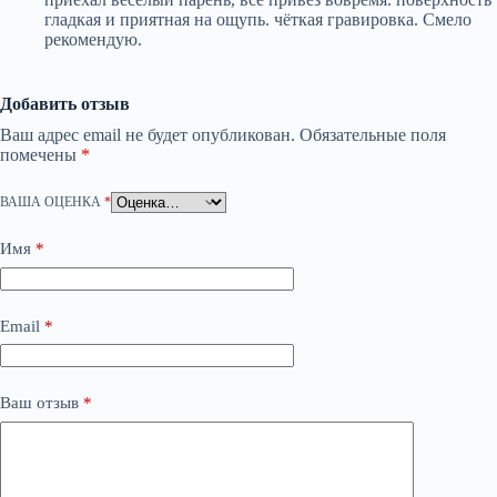
гладкая и приятная на ощупь. чёткая гравировка. Смело
рекомендую.
Добавить отзыв
Ваш адрес email не будет опубликован.
Обязательные поля
помечены
*
ВАША ОЦЕНКА
*
Имя
*
Email
*
Ваш отзыв
*