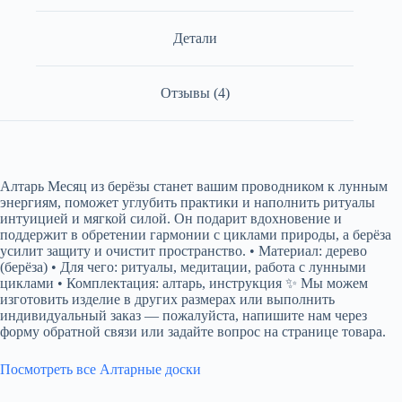
Детали
Отзывы (4)
Алтарь Месяц из берёзы станет вашим проводником к лунным
энергиям, поможет углубить практики и наполнить ритуалы
интуицией и мягкой силой. Он подарит вдохновение и
поддержит в обретении гармонии с циклами природы, а берёза
усилит защиту и очистит пространство. • Материал: дерево
(берёза) • Для чего: ритуалы, медитации, работа с лунными
циклами • Комплектация: алтарь, инструкция ✨ Мы можем
изготовить изделие в других размерах или выполнить
индивидуальный заказ — пожалуйста, напишите нам через
форму обратной связи или задайте вопрос на странице товара.
Посмотреть все Алтарные доски