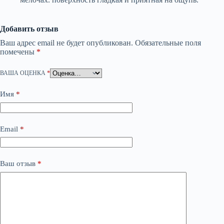
Добавить отзыв
Ваш адрес email не будет опубликован.
Обязательные поля
помечены
*
ВАША ОЦЕНКА
*
Имя
*
Email
*
Ваш отзыв
*