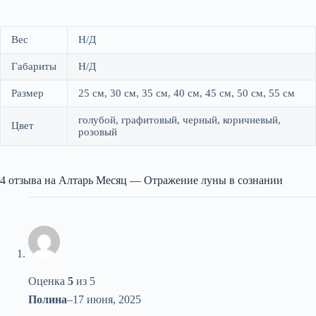
Вес
Н/Д
Габариты
Н/Д
Размер
25 см, 30 см, 35 см, 40 см, 45 см, 50 см, 55 см
голубой, графитовый, черный, коричневый,
Цвет
розовый
4 отзыва на
Алтарь Месяц — Отражение луны в сознании
Оценка
5
из 5
Полина
–
17 июня, 2025