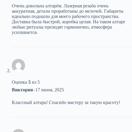
Очень довольна алтарём. Лазерная резьба очень
аккуратная, детали проработаны до мелочей. Габариты
идеально подошли для моего рабочего пространства.
Доставка была быстрой, коробка целая. На таком алтаре
любые ритуалы проходят гармонично, атмосфера
усиливается.
Оценка
5
из 5
Виктория
–
17 июня, 2025
Классный алтарь! Спасибо мастеру за такую красоту!