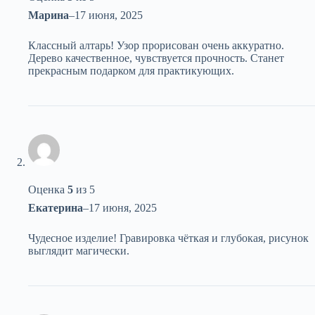
Марина
–
17 июня, 2025
Классный алтарь! Узор прорисован очень аккуратно.
Дерево качественное, чувствуется прочность. Станет
прекрасным подарком для практикующих.
Оценка
5
из 5
Екатерина
–
17 июня, 2025
Чудесное изделие! Гравировка чёткая и глубокая, рисунок
выглядит магически.