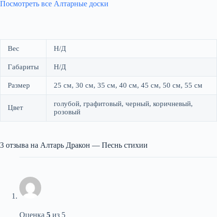
Посмотреть все Алтарные доски
Вес
Н/Д
Габариты
Н/Д
Размер
25 см, 30 см, 35 см, 40 см, 45 см, 50 см, 55 см
голубой, графитовый, черный, коричневый,
Цвет
розовый
3 отзыва на
Алтарь Дракон — Песнь стихии
Оценка
5
из 5