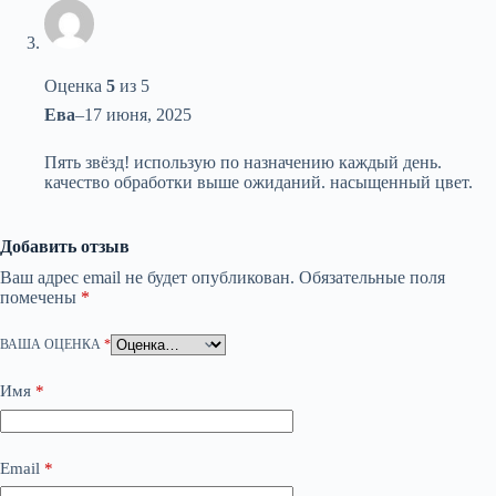
Оценка
5
из 5
Ева
–
17 июня, 2025
Пять звёзд! использую по назначению каждый день.
качество обработки выше ожиданий. насыщенный цвет.
Добавить отзыв
Ваш адрес email не будет опубликован.
Обязательные поля
помечены
*
ВАША ОЦЕНКА
*
Имя
*
Email
*