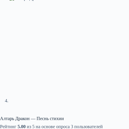
Алтарь Дракон — Песнь стихии
Рейтинг
5.00
из 5 на основе опроса
3
пользователей