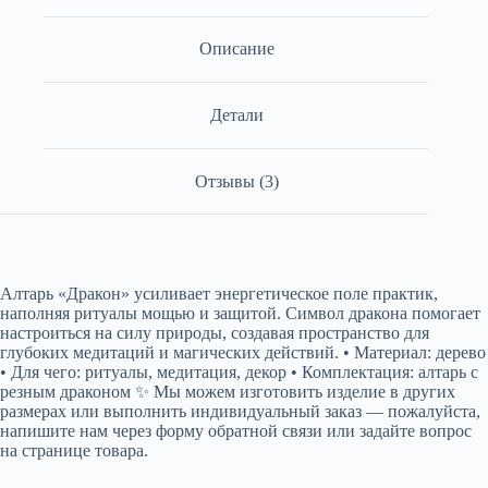
Описание
Детали
Отзывы (3)
Алтарь «Дракон» усиливает энергетическое поле практик,
наполняя ритуалы мощью и защитой. Символ дракона помогает
настроиться на силу природы, создавая пространство для
глубоких медитаций и магических действий. • Материал: дерево
• Для чего: ритуалы, медитация, декор • Комплектация: алтарь с
резным драконом ✨ Мы можем изготовить изделие в других
размерах или выполнить индивидуальный заказ — пожалуйста,
напишите нам через форму обратной связи или задайте вопрос
на странице товара.