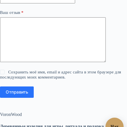
Ваш отзыв
*
Сохранить моё имя, email и адрес сайта в этом браузере для
последующих моих комментариев.
Отправить
VoronWood
Деревянные изделия для игры, ритуала и подарка.
Чат