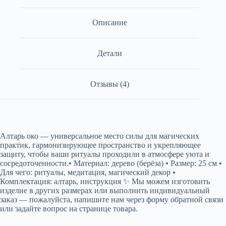
Описание
Детали
Отзывы (4)
Алтарь око — универсальное место силы для магических
практик, гармонизирующее пространство и укрепляющее
защиту, чтобы ваши ритуалы проходили в атмосфере уюта и
сосредоточенности.• Материал: дерево (берёза) • Размер: 25 см •
Для чего: ритуалы, медитация, магический декор •
Комплектация: алтарь, инструкция ✨ Мы можем изготовить
изделие в других размерах или выполнить индивидуальный
заказ — пожалуйста, напишите нам через форму обратной связи
или задайте вопрос на странице товара.