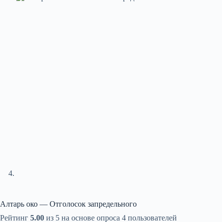
Алтарь око — Отголосок запредельного
Рейтинг
5.00
из 5 на основе опроса
4
пользователей