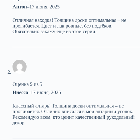
Антон
–
17 июня, 2025
Отличная находка! Толщина доски оптимальная – не
прогибается. Цвет и лак ровные, без подтёков.
Обязательно закажу ещё из этой серии.
Оценка
5
из 5
Инесса
–
17 июня, 2025
Классный алтарь! Толщина доски оптимальная – не
прогибается. Отлично вписался в мой алтарный уголок.
Рекомендую всем, кто ценит качественный рукодельный
декор.