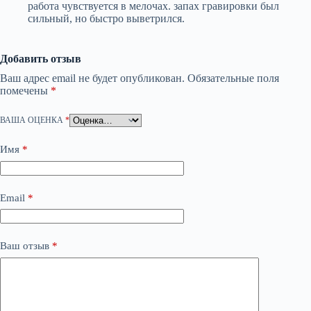
работа чувствуется в мелочах. запах гравировки был
сильный, но быстро выветрился.
Добавить отзыв
Ваш адрес email не будет опубликован.
Обязательные поля
помечены
*
ВАША ОЦЕНКА
*
Имя
*
Email
*
Ваш отзыв
*