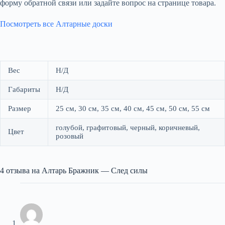
форму обратной связи или задайте вопрос на странице товара.
Посмотреть все Алтарные доски
Вес
Н/Д
Габариты
Н/Д
Размер
25 см, 30 см, 35 см, 40 см, 45 см, 50 см, 55 см
голубой, графитовый, черный, коричневый,
Цвет
розовый
4 отзыва на
Алтарь Бражник — След силы