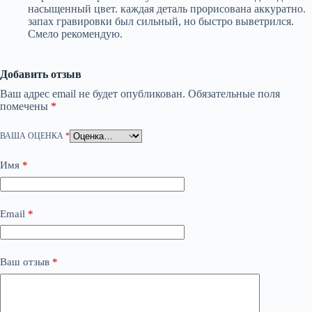
насыщенный цвет. каждая деталь прорисована аккуратно.
запах гравировки был сильный, но быстро выветрился.
Смело рекомендую.
Добавить отзыв
Ваш адрес email не будет опубликован.
Обязательные поля
помечены
*
ВАША ОЦЕНКА
*
Имя
*
Email
*
Ваш отзыв
*