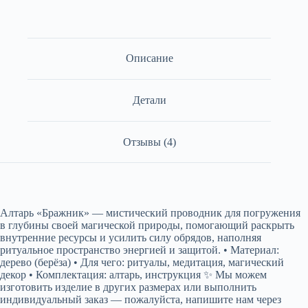
Описание
Детали
Отзывы (4)
Алтарь «Бражник» — мистический проводник для погружения
в глубины своей магической природы, помогающий раскрыть
внутренние ресурсы и усилить силу обрядов, наполняя
ритуальное пространство энергией и защитой. • Материал:
дерево (берёза) • Для чего: ритуалы, медитация, магический
декор • Комплектация: алтарь, инструкция ✨ Мы можем
изготовить изделие в других размерах или выполнить
индивидуальный заказ — пожалуйста, напишите нам через