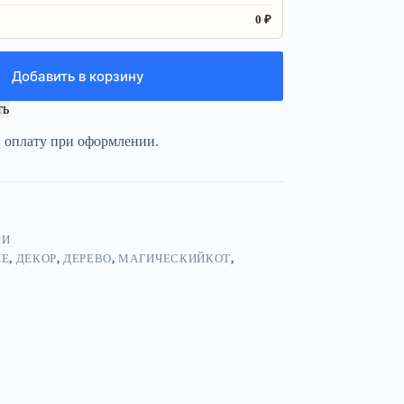
0 ₽
Добавить в корзину
ть
и оплату при оформлении.
КИ
ИЕ
,
ДЕКОР
,
ДЕРЕВО
,
МАГИЧЕСКИЙКОТ
,