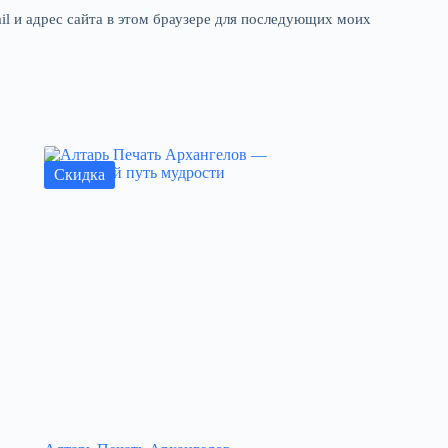
il и адрес сайта в этом браузере для последующих моих
Скидка