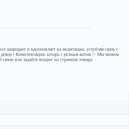
ол защищает и вдохновляет на медитации, углубляя связь с
, декор • Комплектация: алтарь с резным котом ✨ Мы можем
связи или задайте вопрос на странице товара.