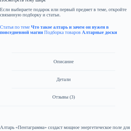
Если выбираете подарок или первый предмет в теме, откройте
связанную подборку и статьи.
Статья по теме
Что такое алтарь и зачем он нужен в
повседневной магии
Подборка товаров
Алтарные доски
Описание
Детали
Отзывы (3)
Алтарь «Пентаграмма» создаст мощное энергетическое поле для