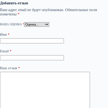
Добавить отзыв
Ваш адрес email не будет опубликован.
Обязательные поля
помечены
*
ВАША ОЦЕНКА
*
Имя
*
Email
*
Ваш отзыв
*