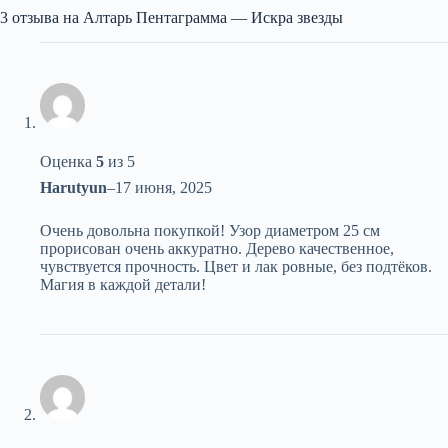
3 отзыва на
Алтарь Пентаграмма — Искра звезды
Оценка
5
из 5
Harutyun
–
17 июня, 2025
Очень довольна покупкой! Узор диаметром 25 см
прорисован очень аккуратно. Дерево качественное,
чувствуется прочность. Цвет и лак ровные, без подтёков.
Магия в каждой детали!