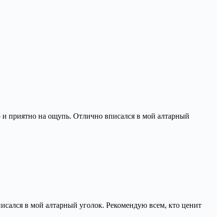
о и приятно на ощупь. Отлично вписался в мой алтарный
писался в мой алтарный уголок. Рекомендую всем, кто ценит