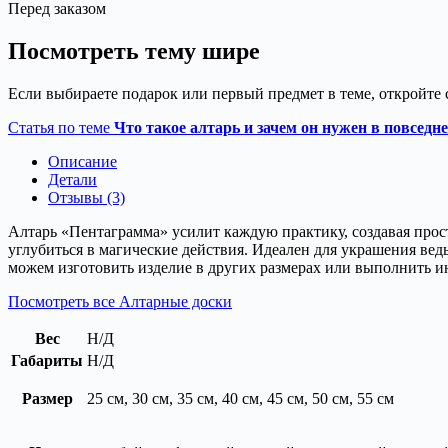
Перед заказом
Посмотреть тему шире
Если выбираете подарок или первый предмет в теме, откройте 
Статья по теме
Что такое алтарь и зачем он нужен в повседн
Описание
Детали
Отзывы (3)
Алтарь «Пентаграмма» усилит каждую практику, создавая прос
углубиться в магические действия. Идеален для украшения ведь
можем изготовить изделие в других размерах или выполнить и
Посмотреть все Алтарные доски
Вес
Н/Д
Габариты
Н/Д
Размер
25 см, 30 см, 35 см, 40 см, 45 см, 50 см, 55 см