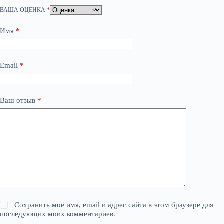
ВАША ОЦЕНКА
*
Имя
*
Email
*
Ваш отзыв
*
Сохранить моё имя, email и адрес сайта в этом браузере для
последующих моих комментариев.