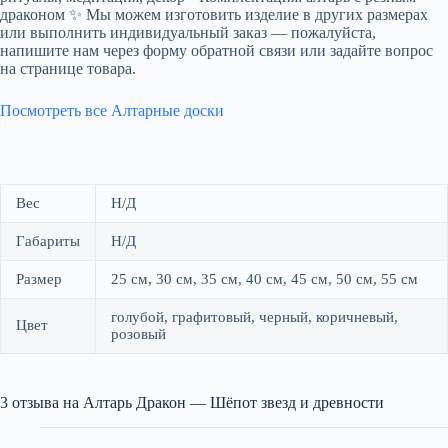
драконом ✨ Мы можем изготовить изделие в других размерах
или выполнить индивидуальный заказ — пожалуйста,
напишите нам через форму обратной связи или задайте вопрос
на странице товара.
Посмотреть все Алтарные доски
Вес
Н/Д
Габариты
Н/Д
Размер
25 см, 30 см, 35 см, 40 см, 45 см, 50 см, 55 см
голубой, графитовый, черный, коричневый,
Цвет
розовый
3 отзыва на
Алтарь Дракон — Шёпот звезд и древности