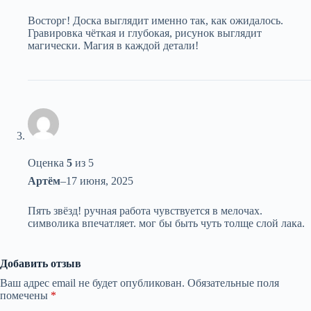
Восторг! Доска выглядит именно так, как ожидалось.
Гравировка чёткая и глубокая, рисунок выглядит
магически. Магия в каждой детали!
Оценка
5
из 5
Артём
–
17 июня, 2025
Пять звёзд! ручная работа чувствуется в мелочах.
символика впечатляет. мог бы быть чуть толще слой лака.
Добавить отзыв
Ваш адрес email не будет опубликован.
Обязательные поля
помечены
*