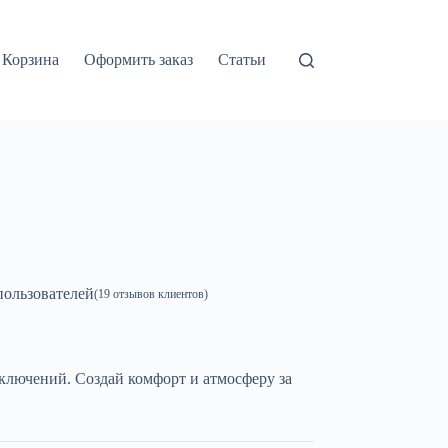
Корзина
Оформить заказ
Статьи
ользователей
(
19
отзывов клиентов)
ключений. Создай комфорт и атмосферу за