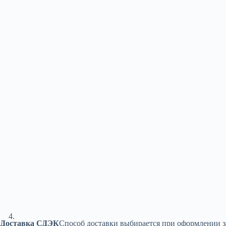
Доставка СДЭК
Способ доставки выбирается при оформлении з