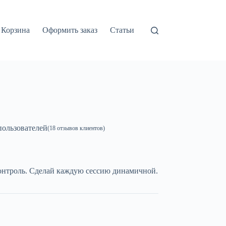
Корзина
Оформить заказ
Статьи
ользователей
(
18
отзывов клиентов)
онтроль. Сделай каждую сессию динамичной.