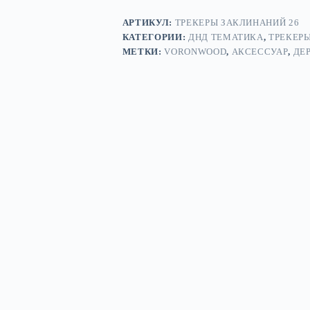
АРТИКУЛ:
ТРЕКЕРЫ ЗАКЛИНАНИЙ 26
КАТЕГОРИИ:
ДНД ТЕМАТИКА
,
ТРЕКЕР
МЕТКИ:
VORONWOOD
,
АКСЕССУАР
,
ДЕ