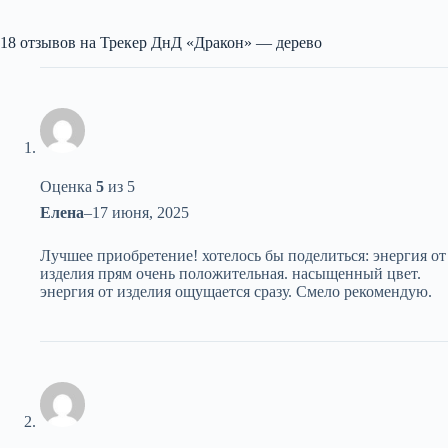
18 отзывов на
Трекер ДнД «Дракон» — дерево
Оценка
5
из 5
Елена
–
17 июня, 2025
Лучшее приобретение! хотелось бы поделиться: энергия от
изделия прям очень положительная. насыщенный цвет.
энергия от изделия ощущается сразу. Смело рекомендую.