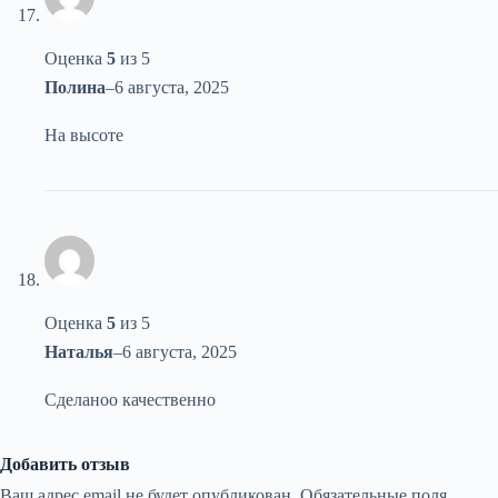
Оценка
5
из 5
Полина
–
6 августа, 2025
На высоте
Оценка
5
из 5
Наталья
–
6 августа, 2025
Сделаноо качественно
Добавить отзыв
Ваш адрес email не будет опубликован.
Обязательные поля