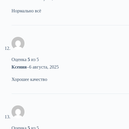
Нормально всё
Оценка
5
из 5
Ксения
–
6 августа, 2025
Хорошее качество
Оценка
5
из 5