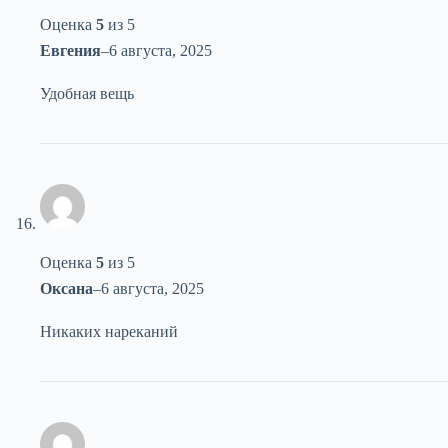
Оценка
5
из 5
Евгения
–
6 августа, 2025
Удобная вещь
Оценка
5
из 5
Оксана
–
6 августа, 2025
Никаких нареканий