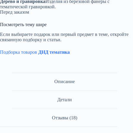
Дерево и гравировка
Изделия из березовой фанеры с
тематической гравировкой.
Перед заказом
Посмотреть тему шире
Если выбираете подарок или первый предмет в теме, откройте
связанную подборку и статьи.
Подборка товаров
ДНД тематика
Описание
Детали
Отзывы (18)