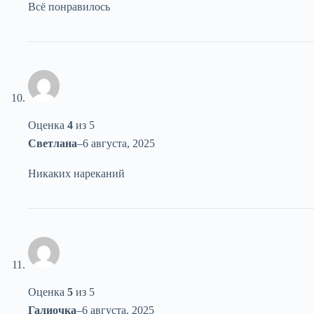
Всё понравилось
Оценка
4
из 5
Светлана
–
6 августа, 2025
Никаких нареканий
Оценка
5
из 5
Галиочка
–
6 августа, 2025