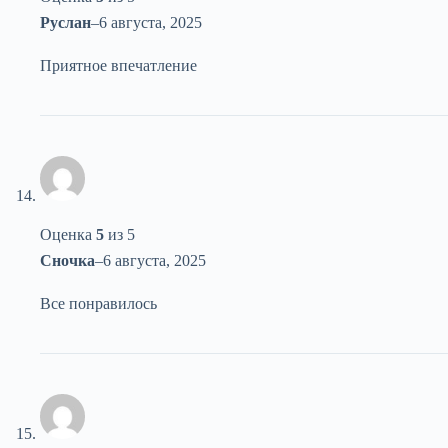
Руслан
–
6 августа, 2025
Приятное впечатление
Оценка
5
из 5
Сночка
–
6 августа, 2025
Все понравилось