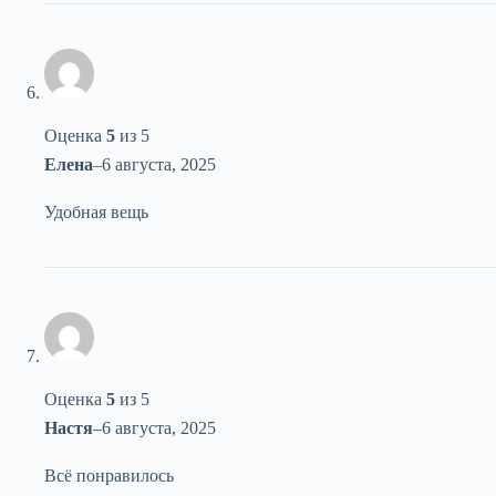
Оценка
5
из 5
Елена
–
6 августа, 2025
Удобная вещь
Оценка
5
из 5
Настя
–
6 августа, 2025
Всё понравилось