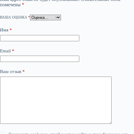
помечены
*
ВАША ОЦЕНКА
*
Имя
*
Email
*
Ваш отзыв
*