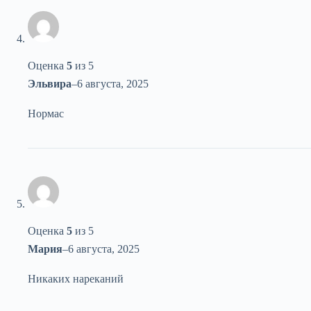
Оценка
5
из 5
Эльвира
–
6 августа, 2025
Нормас
Оценка
5
из 5
Мария
–
6 августа, 2025
Никаких нареканий