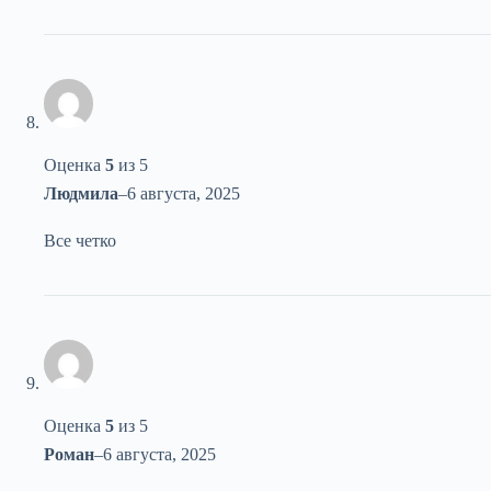
Оценка
5
из 5
Людмила
–
6 августа, 2025
Все четко
Оценка
5
из 5
Роман
–
6 августа, 2025