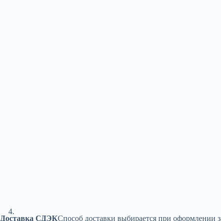
Доставка СДЭК
Способ доставки выбирается при оформлении з