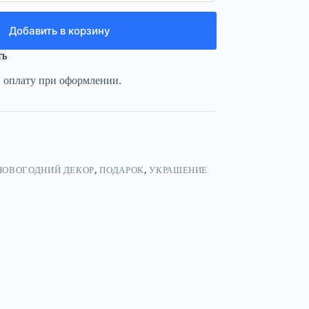
Добавить в корзину
ть
и оплату при оформлении.
НОВОГОДНИЙ ДЕКОР
,
ПОДАРОК
,
УКРАШЕНИЕ