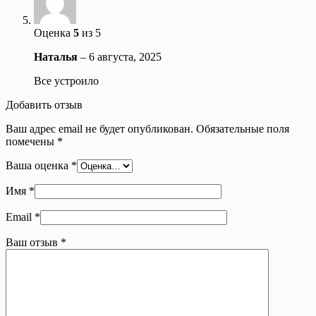
Оценка
5
из 5
Наталья
–
6 августа, 2025
Все устроило
Добавить отзыв
Ваш адрес email не будет опубликован.
Обязательные поля
помечены
*
Ваша оценка
*
Имя
*
Email
*
Ваш отзыв
*