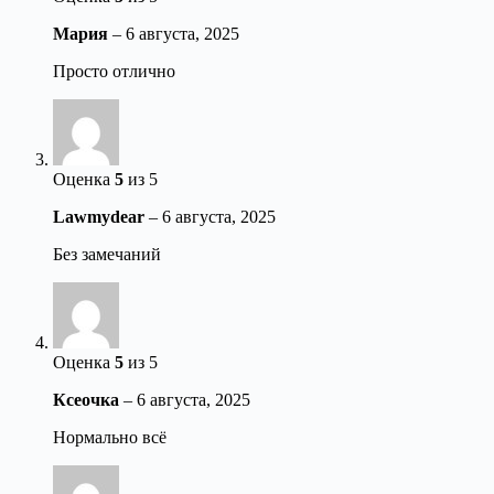
Мария
–
6 августа, 2025
Просто отлично
Оценка
5
из 5
Lawmydear
–
6 августа, 2025
Без замечаний
Оценка
5
из 5
Ксеочка
–
6 августа, 2025
Нормально всё