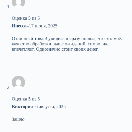
Оценка
5
из 5
Инесса
–
17 июня, 2025
Отличный товар! увидела и сразу поняла, что это моё.
качество обработки выше ожиданий. символика
впечатляет. Однозначно стоит своих денег.
Оценка
5
из 5
Виктория
–
6 августа, 2025
Зашло