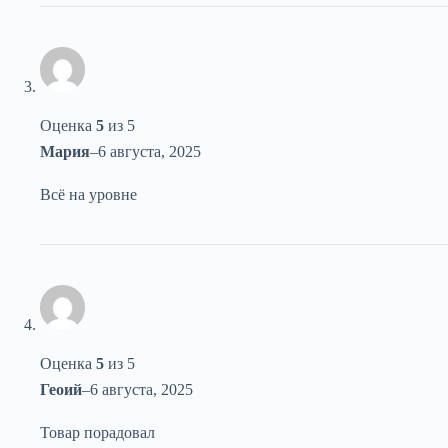
Оценка
5
из 5
Мария
–
6 августа, 2025
Всё на уровне
Оценка
5
из 5
Геоий
–
6 августа, 2025
Товар порадовал