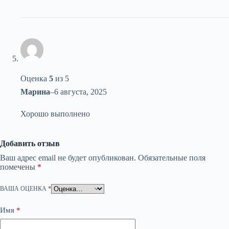
Оценка
5
из 5
Марина
–
6 августа, 2025
Хорошо выполнено
Добавить отзыв
Ваш адрес email не будет опубликован.
Обязательные поля
помечены
*
ВАША ОЦЕНКА
*
Имя
*