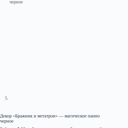
Декор «Бражник и метатрон» — магическое панно
черное