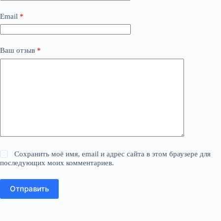
Email
*
Ваш отзыв
*
Сохранить моё имя, email и адрес сайта в этом браузере для
последующих моих комментариев.
Отправить