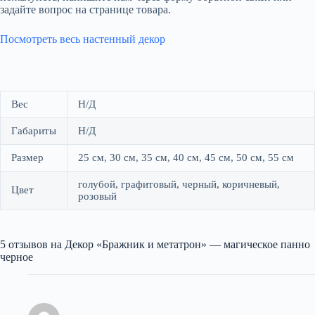
задайте вопрос на странице товара.
Посмотреть весь настенный декор
Вес
Н/Д
Габариты
Н/Д
Размер
25 см, 30 см, 35 см, 40 см, 45 см, 50 см, 55 см
голубой, графитовый, черный, коричневый,
Цвет
розовый
5 отзывов на
Декор «Бражник и метатрон» — магическое панно
черное