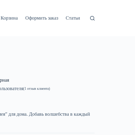
Корзина
Оформить заказ
Статьи
рная
льзователя
(
1
отзыв клиента)
ея” для дома. Добавь волшебства в каждый