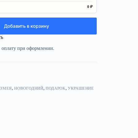
0 ₽
Добавить в корзину
ть
и оплату при оформлении.
,
ЗМЕЯ
,
НОВОГОДНИЙ
,
ПОДАРОК
,
УКРАШЕНИЕ