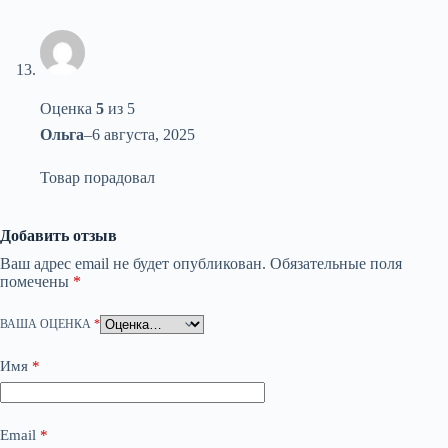
Оценка
5
из 5
Ольга
–
6 августа, 2025
Товар порадовал
Добавить отзыв
Ваш адрес email не будет опубликован.
Обязательные поля
помечены
*
ВАША ОЦЕНКА
*
Имя
*
Email
*