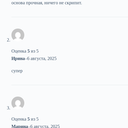
основа прочная, ничего не скрипит.
Оценка
5
из 5
Ирина
–
6 августа, 2025
супер
Оценка
5
из 5
Марина
–
6 августа, 2025