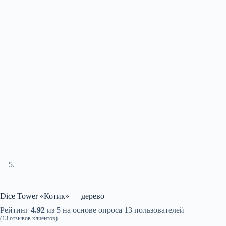
Dice Tower «Котик» — дерево
Рейтинг
4.92
из 5 на основе опроса
13
пользователей
(
13
отзывов клиентов)