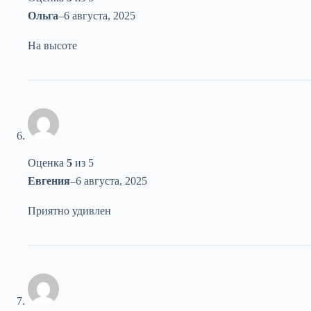
Ольга
–
6 августа, 2025
На высоте
Оценка
5
из 5
Евгения
–
6 августа, 2025
Приятно удивлен