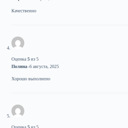
Качественно
Оценка
5
из 5
Полина
–
6 августа, 2025
Хорошо выполнено
Оценка
5
из 5