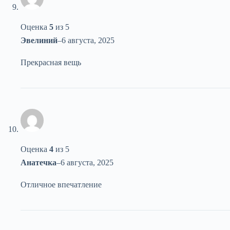
Оценка
5
из 5
Эвелиний
–
6 августа, 2025
Прекрасная вещь
Оценка
4
из 5
Анатечка
–
6 августа, 2025
Отличное впечатление