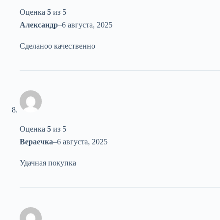
Оценка
5
из 5
Александр
–
6 августа, 2025
Сделаноо качественно
Оценка
5
из 5
Вераечка
–
6 августа, 2025
Удачная покупка