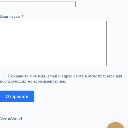
Ваш отзыв
*
Сохранить моё имя, email и адрес сайта в этом браузере для
последующих моих комментариев.
Отправить
VoronWood