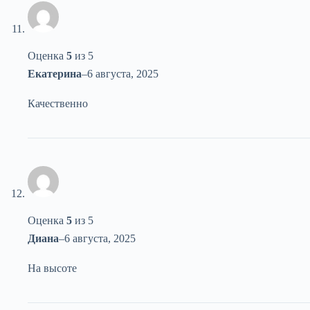
Оценка
5
из 5
Екатерина
–
6 августа, 2025
Качественно
Оценка
5
из 5
Диана
–
6 августа, 2025
На высоте