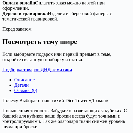
Оплата онлайн
Оплатить заказ можно картой при
оформлении.
Дерево и гравировка
Изделия из березовой фанеры с
тематической гравировкой.
Перед заказом
Посмотреть тему шире
Если выбираете подарок или первый предмет в теме,
откройте связанную подборку и статьи.
Подборка товаров
ДНД тематика
Описание
Детали
Отзывы (0)
Почему Выбирают наш тихий Dice Tower «Дракон».
Повышенная точность: Забудьте о разлетающихся кубиках. С
башней для кубиков ваши броски всегда будут точными и
контролируемыми. Так же благодаря ткани снижен уровень
шума при броске.