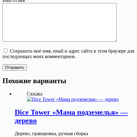
Ваш отзыв
*
Сохранить моё имя, email и адрес сайта в этом браузере для
последующих моих комментариев.
Отправить
Похожие варианты
Скидка
Dice Tower «Мама подземелья» —
дерево
Дерево, гравировка, ручная сборка