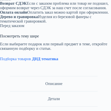
Возврат СДЭК
Если с заказом проблема или товар не подошел,
оформим возврат через СДЭК за наш счет после согласования.
Оплата онлайн
Оплатить заказ можно картой при оформлении.
Дерево и гравировка
Изделия из березовой фанеры с
тематической гравировкой.
Перед заказом
Посмотреть тему шире
Если выбираете подарок или первый предмет в теме, откройте
связанную подборку и статьи.
Подборка товаров
ДНД тематика
Описание
Детали