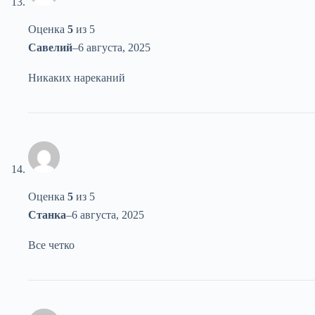
Оценка
5
из 5
Савелий
–
6 августа, 2025
Никаких нареканий
Оценка
5
из 5
Станка
–
6 августа, 2025
Все четко