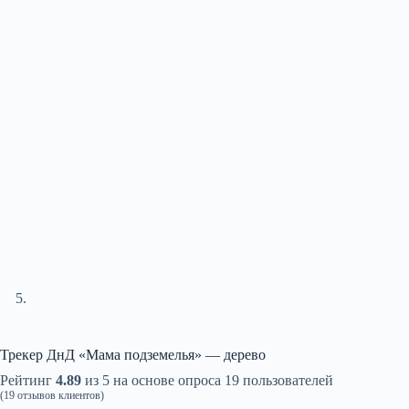
Трекер ДнД «Мама подземелья» — дерево
Рейтинг
4.89
из 5 на основе опроса
19
пользователей
(
19
отзывов клиентов)