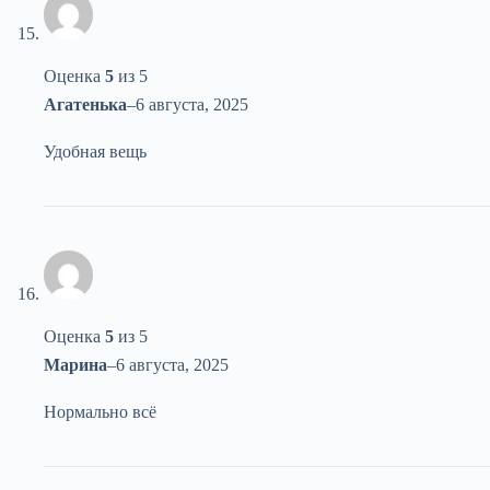
Оценка
5
из 5
Агатенька
–
6 августа, 2025
Удобная вещь
Оценка
5
из 5
Марина
–
6 августа, 2025
Нормально всё