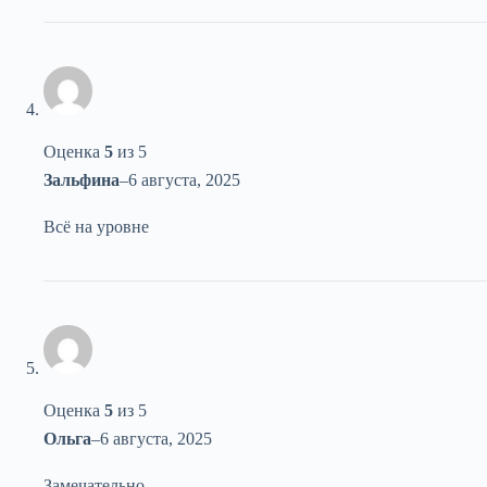
Оценка
5
из 5
Зальфина
–
6 августа, 2025
Всё на уровне
Оценка
5
из 5
Ольга
–
6 августа, 2025
Замечательно