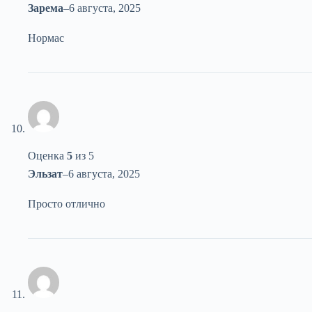
Зарема
–
6 августа, 2025
Нормас
Оценка
5
из 5
Эльзат
–
6 августа, 2025
Просто отлично