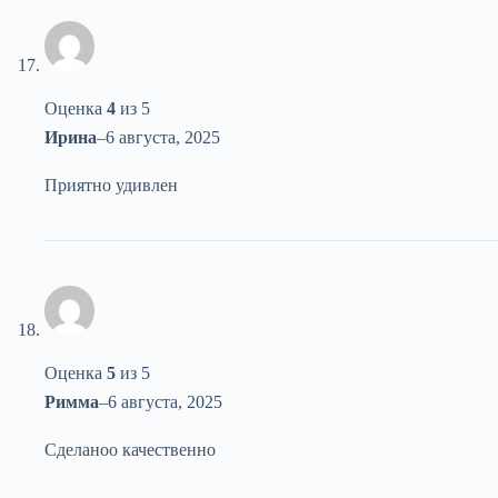
Оценка
4
из 5
Ирина
–
6 августа, 2025
Приятно удивлен
Оценка
5
из 5
Римма
–
6 августа, 2025
Сделаноо качественно