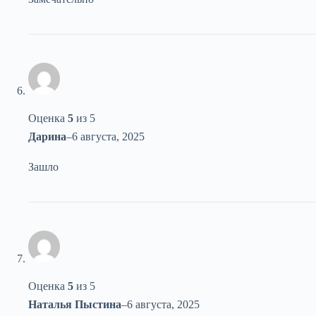
Оценка
5
из 5
Дарина
–
6 августа, 2025
Зашло
Оценка
5
из 5
Наталья Пыстина
–
6 августа, 2025