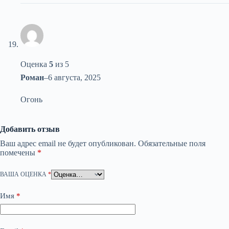
Оценка
5
из 5
Роман
–
6 августа, 2025
Огонь
Добавить отзыв
Ваш адрес email не будет опубликован.
Обязательные поля
помечены
*
ВАША ОЦЕНКА
*
Имя
*