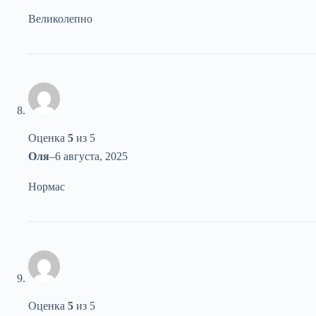
Великолепно
Оценка
5
из 5
Оля
–
6 августа, 2025
Нормас
Оценка
5
из 5