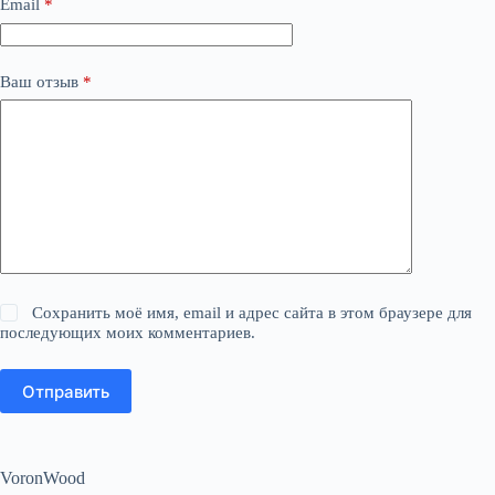
Email
*
Ваш отзыв
*
Сохранить моё имя, email и адрес сайта в этом браузере для
последующих моих комментариев.
Отправить
VoronWood