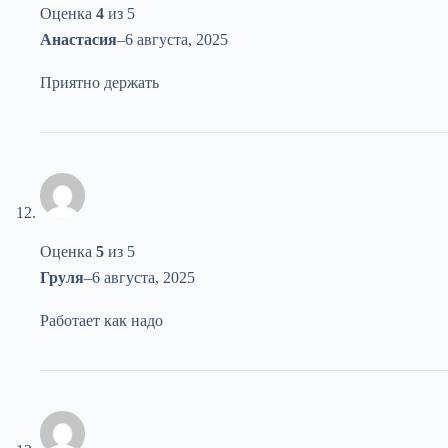
Оценка
4
из 5
Анастасия
–
6 августа, 2025
Приятно держать
Оценка
5
из 5
Груля
–
6 августа, 2025
Работает как надо