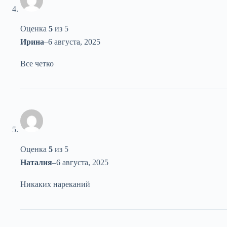
Оценка
5
из 5
Ирина
–
6 августа, 2025
Все четко
Оценка
5
из 5
Наталия
–
6 августа, 2025
Никаких нареканий