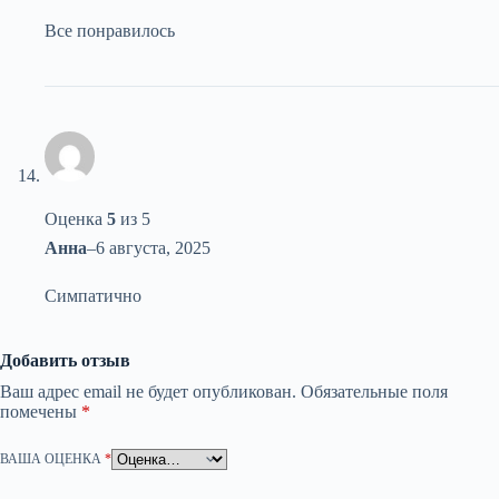
Все понравилось
Оценка
5
из 5
Анна
–
6 августа, 2025
Симпатично
Добавить отзыв
Ваш адрес email не будет опубликован.
Обязательные поля
помечены
*
ВАША ОЦЕНКА
*