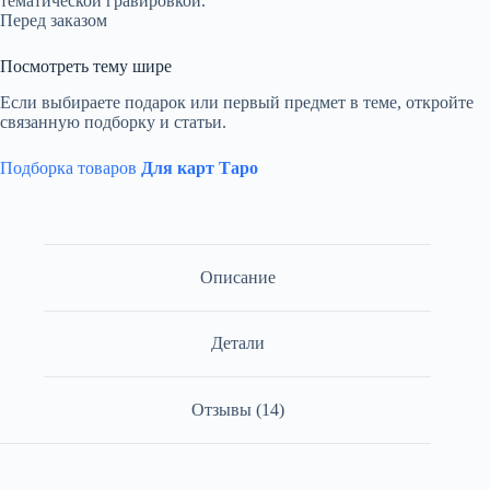
тематической гравировкой.
Перед заказом
Посмотреть тему шире
Если выбираете подарок или первый предмет в теме, откройте
связанную подборку и статьи.
Подборка товаров
Для карт Таро
Описание
Детали
Отзывы (14)