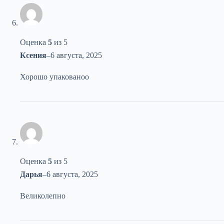
Оценка
5
из 5
Ксения
–
6 августа, 2025
Хорошо упакованоо
Оценка
5
из 5
Дарья
–
6 августа, 2025
Великолепно