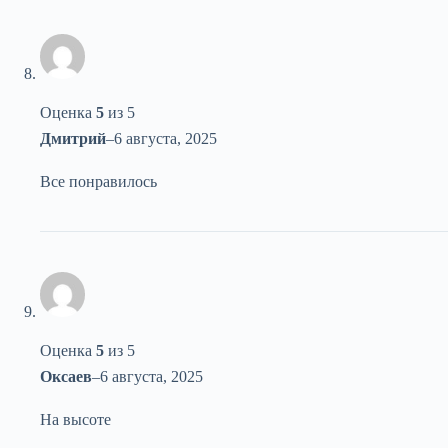
Оценка
5
из 5
Дмитрий
–
6 августа, 2025
Все понравилось
Оценка
5
из 5
Оксаев
–
6 августа, 2025
На высоте