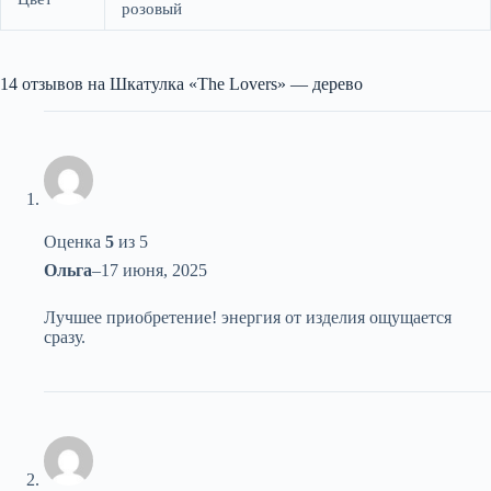
розовый
14 отзывов на
Шкатулка «The Lovers» — дерево
Оценка
5
из 5
Ольга
–
17 июня, 2025
Лучшее приобретение! энергия от изделия ощущается
сразу.