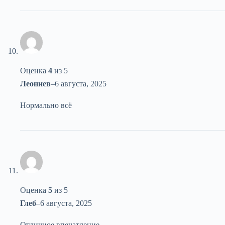
Оценка
4
из 5
Леониев
–
6 августа, 2025
Нормально всё
Оценка
5
из 5
Глеб
–
6 августа, 2025
Отличное впечатление