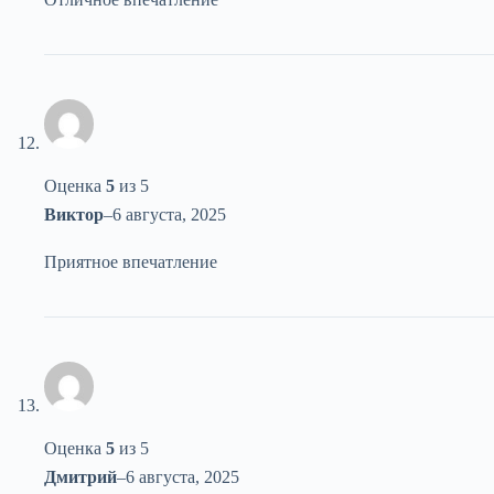
Оценка
5
из 5
Виктор
–
6 августа, 2025
Приятное впечатление
Оценка
5
из 5
Дмитрий
–
6 августа, 2025