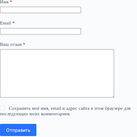
Имя
*
Email
*
Ваш отзыв
*
Сохранить моё имя, email и адрес сайта в этом браузере для
последующих моих комментариев.
Отправить