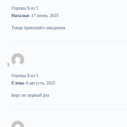
Оценка
5
из 5
Наталья
–
17 июня, 2025
Товар превзошёл ожидания.
Оценка
5
из 5
Елена
–
6 августа, 2025
Беру не первый раз