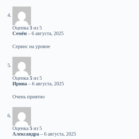
Оценка
5
из 5
Семён
–
6 августа, 2025
Сервис на уровне
Оценка
5
из 5
Ирина
–
6 августа, 2025
Очень приятно
Оценка
5
из 5
Александра
–
6 августа, 2025