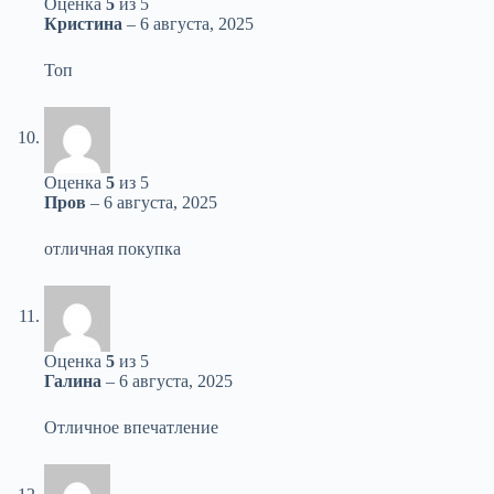
Оценка
5
из 5
Кристина
–
6 августа, 2025
Топ
Оценка
5
из 5
Пров
–
6 августа, 2025
отличная покупка
Оценка
5
из 5
Галина
–
6 августа, 2025
Отличное впечатление