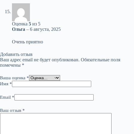
Оценка
5
из 5
Ольга
–
6 августа, 2025
Очень приятно
Добавить отзыв
Ваш адрес email не будет опубликован.
Обязательные поля
помечены
*
Ваша оценка
*
Имя
*
Email
*
Ваш отзыв
*