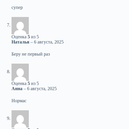
супер
Оценка
5
из 5
Наталья
–
6 августа, 2025
Беру не первый раз
Оценка
5
из 5
Анна
–
6 августа, 2025
Нормас