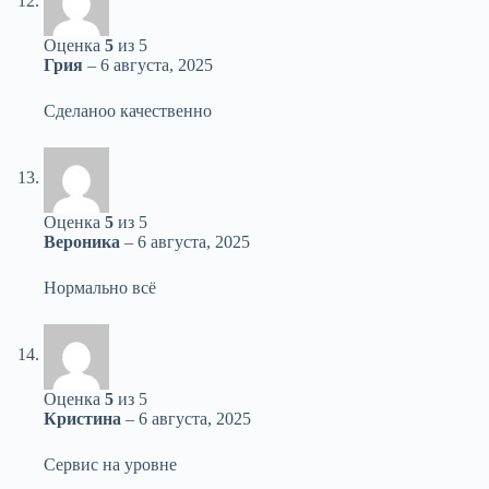
Оценка
5
из 5
Грия
–
6 августа, 2025
Сделаноо качественно
Оценка
5
из 5
Вероника
–
6 августа, 2025
Нормально всё
Оценка
5
из 5
Кристина
–
6 августа, 2025
Сервис на уровне