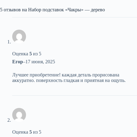
5 отзывов на
Набор подставок «Чакры» — дерево
Оценка
5
из 5
Егор
–
17 июня, 2025
Лучшее приобретение! каждая деталь прорисована
аккуратно. поверхность гладкая и приятная на ощупь.
Оценка
5
из 5