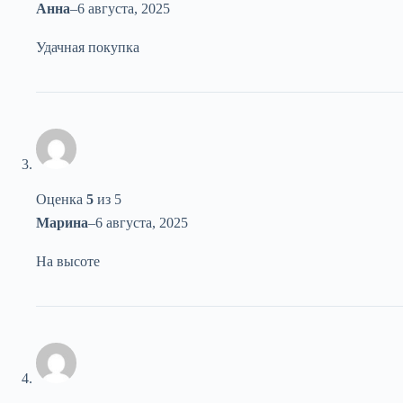
Анна
–
6 августа, 2025
Удачная покупка
Оценка
5
из 5
Марина
–
6 августа, 2025
На высоте