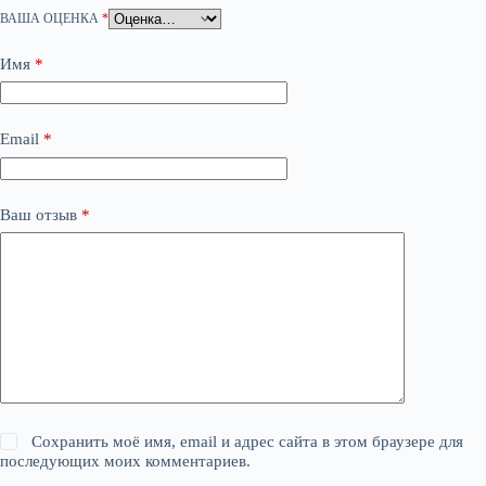
ВАША ОЦЕНКА
*
Имя
*
Email
*
Ваш отзыв
*
Сохранить моё имя, email и адрес сайта в этом браузере для
последующих моих комментариев.