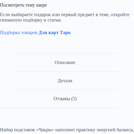
Посмотреть тему шире
Если выбираете подарок или первый предмет в теме, откройте
связанную подборку и статьи.
Подборка товаров
Для карт Таро
Описание
Детали
Отзывы (5)
Набор подставок «Чакры» наполнит практику энергией баланса,