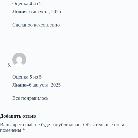
Оценка
4
из 5
Лидия
–
6 августа, 2025
Сделаноо качественно
Оценка
5
из 5
Лиана
–
6 августа, 2025
Все понравилось
Добавить отзыв
Ваш адрес email не будет опубликован.
Обязательные поля
помечены
*