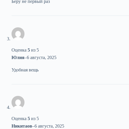
Беру не первый раз
Оценка
5
из 5
Юлия
–
6 августа, 2025
Удобная вещь
Оценка
5
из 5
Никитаов
–
6 августа, 2025