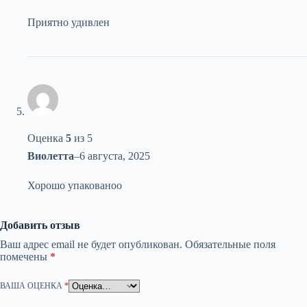
Приятно удивлен
Оценка
5
из 5
Виолетта
–
6 августа, 2025
Хорошо упакованоо
Добавить отзыв
Ваш адрес email не будет опубликован.
Обязательные поля
помечены
*
ВАША ОЦЕНКА
*