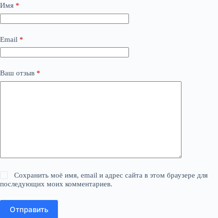
Имя
*
Email
*
Ваш отзыв
*
Сохранить моё имя, email и адрес сайта в этом браузере для
последующих моих комментариев.
Отправить