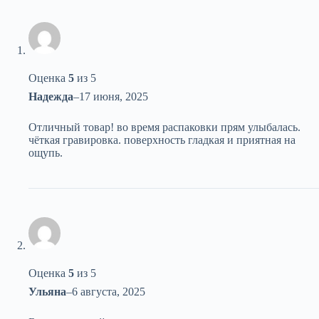
Оценка
5
из 5
Надежда
–
17 июня, 2025
Отличный товар! во время распаковки прям улыбалась.
чёткая гравировка. поверхность гладкая и приятная на
ощупь.
Оценка
5
из 5
Ульяна
–
6 августа, 2025