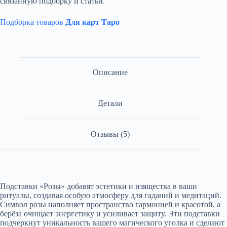
связанную подборку и статьи.
Подборка товаров
Для карт Таро
Описание
Детали
Отзывы (5)
Подставки «Розы» добавят эстетики и изящества в ваши
ритуалы, создавая особую атмосферу для гаданий и медитаций.
Символ розы наполняет пространство гармонией и красотой, а
берёза очищает энергетику и усиливает защиту. Эти подставки
подчеркнут уникальность вашего магического уголка и сделают