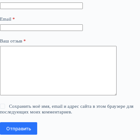
Email
*
Ваш отзыв
*
Сохранить моё имя, email и адрес сайта в этом браузере для
последующих моих комментариев.
Отправить