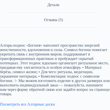
Детали
Отзывы (5)
Алтарь-поднос «Богиня» наполнит пространство энергией
женственности, вдохновения и силы. Символ богини помогает
укрепить связь с внутренним миром, поддерживает в
трансформационных практиках и пробуждает скрытый
потенциал. Этот поднос идеально организует ритуальное место,
придавая ему элегантность и особую атмосферу. • Материал:
берёза, символ жизни; • Для чего: ритуалы, медитации,
украшение интерьера; • Комплектация: поднос с символом
богини. ✨ Мы можем изготовить изделие в других размерах или
выполнить индивидуальный заказ — пожалуйста, напишите
нам через форму обратной связи или задайте вопрос на странице
товара.
Посмотреть все Алтарные доски