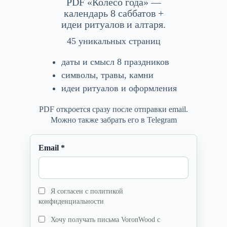
PDF «Колесо года» —
календарь 8 саббатов +
идеи ритуалов и алтаря.
45 уникальных страниц
даты и смысл 8 праздников
символы, травы, камни
идеи ритуалов и оформления
PDF откроется сразу после отправки email.
Можно также забрать его в Telegram
Email *
Я согласен с политикой
конфиденциальности
Хочу получать письма VoronWood с