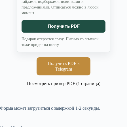
гайдами, подборками, новинками и
предложениями. Отписаться можно в любой
момент.
Получить PDF
Подарок откроется сразу. Письмо со ссылкой
тоже придет на почту.
Получить PDF в
Telegram
Посмотреть пример PDF (1 страница)
Форма может загрузиться с задержкой 1-2 секунды.