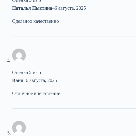
Оценка
5
из 5
Наталья Пыстина
–
6 августа, 2025
Сделаноо качественно
Оценка
5
из 5
Ваий
–
6 августа, 2025
Отличное впечатление