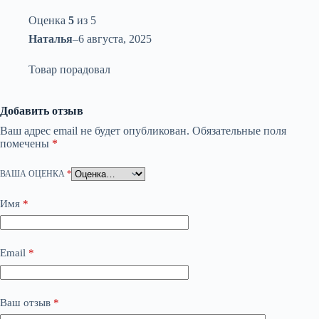
Оценка
5
из 5
Наталья
–
6 августа, 2025
Товар порадовал
Добавить отзыв
Ваш адрес email не будет опубликован.
Обязательные поля
помечены
*
ВАША ОЦЕНКА
*
Имя
*
Email
*
Ваш отзыв
*