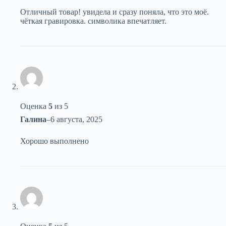
Отличный товар! увидела и сразу поняла, что это моё.
чёткая гравировка. символика впечатляет.
Оценка
5
из 5
Галина
–
6 августа, 2025
Хорошо выполнено