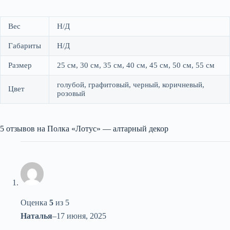
Вес
Н/Д
Габариты
Н/Д
Размер
25 см, 30 см, 35 см, 40 см, 45 см, 50 см, 55 см
голубой, графитовый, черный, коричневый,
Цвет
розовый
5 отзывов на
Полка «Лотус» — алтарный декор
Оценка
5
из 5
Наталья
–
17 июня, 2025