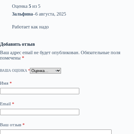
Оценка
5
из 5
Зальфина
–
6 августа, 2025
Работает как надо
Добавить отзыв
Ваш адрес email не будет опубликован.
Обязательные поля
помечены
*
ВАША ОЦЕНКА
*
Имя
*
Email
*
Ваш отзыв
*