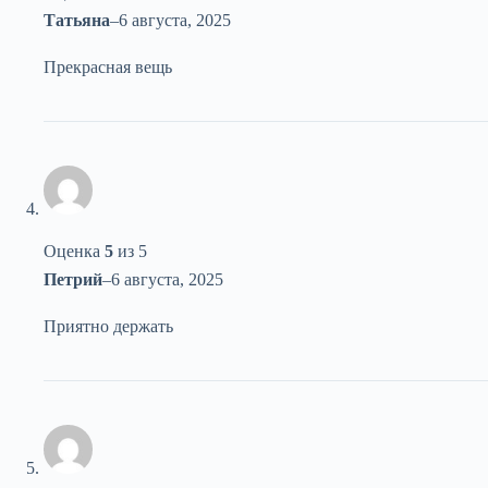
Татьяна
–
6 августа, 2025
Прекрасная вещь
Оценка
5
из 5
Петрий
–
6 августа, 2025
Приятно держать