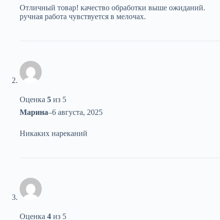
Отличный товар! качество обработки выше ожиданий.
ручная работа чувствуется в мелочах.
Оценка
5
из 5
Марина
–
6 августа, 2025
Никаких нареканий
Оценка
4
из 5