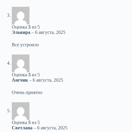
Оценка
5
из 5
Эльвира
–
6 августа, 2025
Все устроило
Оценка
5
из 5
Ангчик
–
6 августа, 2025
Очень приятно
Оценка
5
из 5
Светлана
–
6 августа, 2025