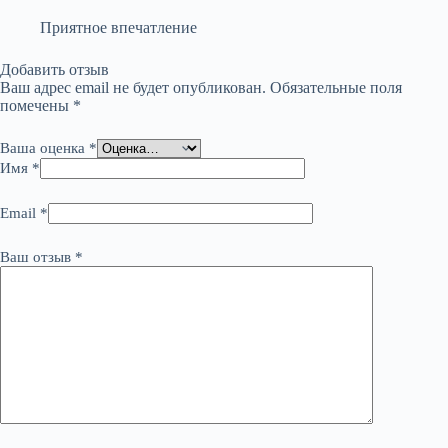
Приятное впечатление
Добавить отзыв
Ваш адрес email не будет опубликован.
Обязательные поля
помечены
*
Ваша оценка
*
Имя
*
Email
*
Ваш отзыв
*