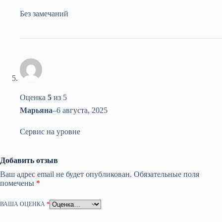
Без замечаний
Оценка
5
из 5
Марьяна
–
6 августа, 2025
Сервис на уровне
Добавить отзыв
Ваш адрес email не будет опубликован.
Обязательные поля
помечены
*
ВАША ОЦЕНКА
*