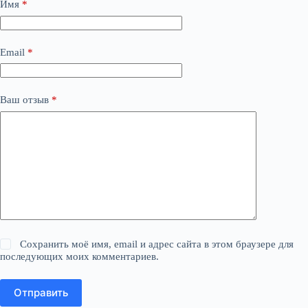
Имя
*
Email
*
Ваш отзыв
*
Сохранить моё имя, email и адрес сайта в этом браузере для
последующих моих комментариев.
Отправить