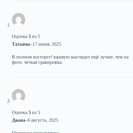
Оценка
5
из 5
Татьяна
–
17 июня, 2025
В полном восторге! вживую выглядит ещё лучше, чем на
фото. чёткая гравировка.
Оценка
5
из 5
Диана
–
6 августа, 2025
Отличное впечатление