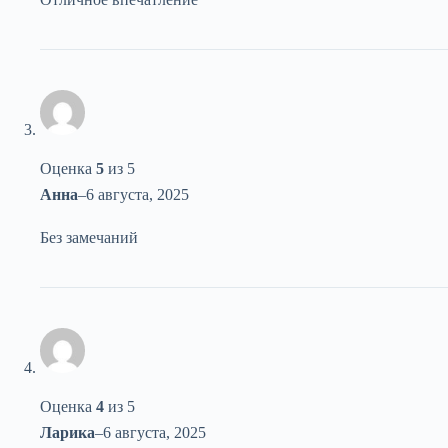
Оценка
5
из 5
Анна
–
6 августа, 2025
Без замечаний
Оценка
4
из 5
Ларика
–
6 августа, 2025