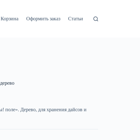
Корзина
Оформить заказ
Статьи
дерево
! поле». Дерево, для хранения дайсов и