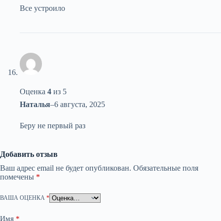
Все устроило
Оценка
4
из 5
Наталья
–
6 августа, 2025
Беру не первый раз
Добавить отзыв
Ваш адрес email не будет опубликован.
Обязательные поля
помечены
*
ВАША ОЦЕНКА
*
Имя
*