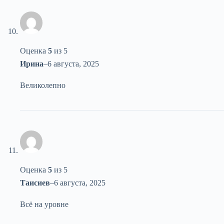
Оценка
5
из 5
Ирина
–
6 августа, 2025
Великолепно
Оценка
5
из 5
Таисиев
–
6 августа, 2025
Всё на уровне