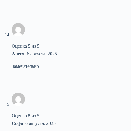
Оценка
5
из 5
Алеся
–
6 августа, 2025
Замечательно
Оценка
5
из 5
Софа
–
6 августа, 2025