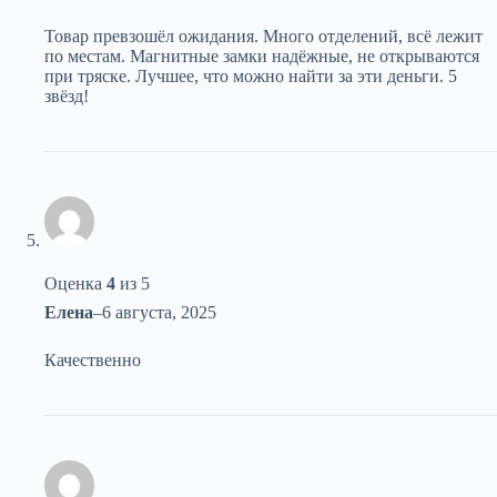
Товар превзошёл ожидания. Много отделений, всё лежит
по местам. Магнитные замки надёжные, не открываются
при тряске. Лучшее, что можно найти за эти деньги. 5
звёзд!
Оценка
4
из 5
Елена
–
6 августа, 2025
Качественно