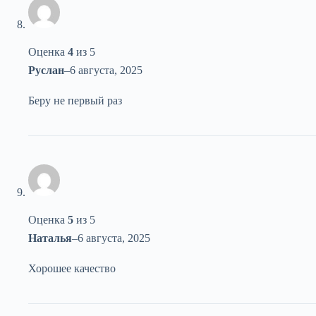
Оценка
4
из 5
Руслан
–
6 августа, 2025
Беру не первый раз
Оценка
5
из 5
Наталья
–
6 августа, 2025
Хорошее качество