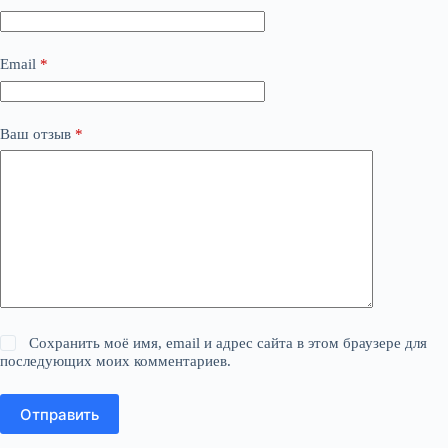
Email
*
Ваш отзыв
*
Сохранить моё имя, email и адрес сайта в этом браузере для
последующих моих комментариев.
Отправить