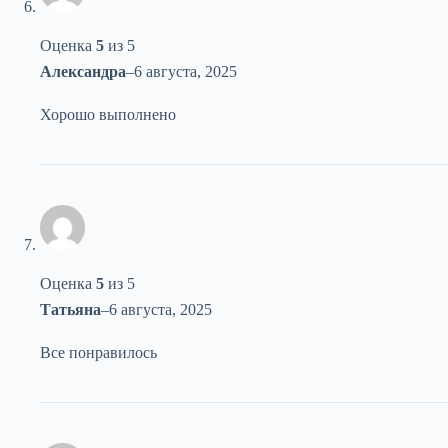
Оценка
5
из 5
Александра
–
6 августа, 2025
Хорошо выполнено
Оценка
5
из 5
Татьяна
–
6 августа, 2025
Все понравилось