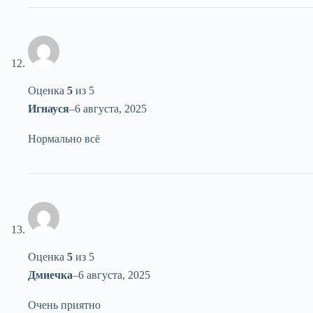
Оценка
5
из 5
Игнауся
–
6 августа, 2025
Нормально всё
Оценка
5
из 5
Дмиечка
–
6 августа, 2025
Очень приятно