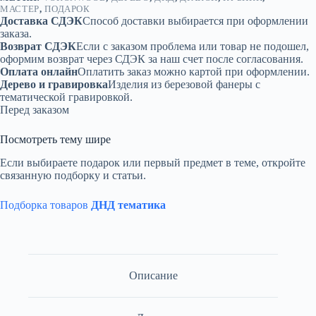
МАСТЕР
,
ПОДАРОК
Доставка СДЭК
Способ доставки выбирается при оформлении
заказа.
Возврат СДЭК
Если с заказом проблема или товар не подошел,
оформим возврат через СДЭК за наш счет после согласования.
Оплата онлайн
Оплатить заказ можно картой при оформлении.
Дерево и гравировка
Изделия из березовой фанеры с
тематической гравировкой.
Перед заказом
Посмотреть тему шире
Если выбираете подарок или первый предмет в теме, откройте
связанную подборку и статьи.
Подборка товаров
ДНД тематика
Описание