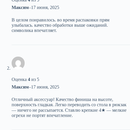
Максим
–
17 июня, 2025
В целом понравилось. во время распаковки прям
улыбалась. качество обработки выше ожиданий.
символика впечатляет.
Оценка
4
из 5
Максим
–
17 июня, 2025
Отличный аксессуар! Качество финиша на высоте,
поверхность гладкая. Легко переводить со стола в рюкзак
— ничего не рассыпается. Ставлю крепкие 4★ — мелкие
огрехи не портят впечатление.