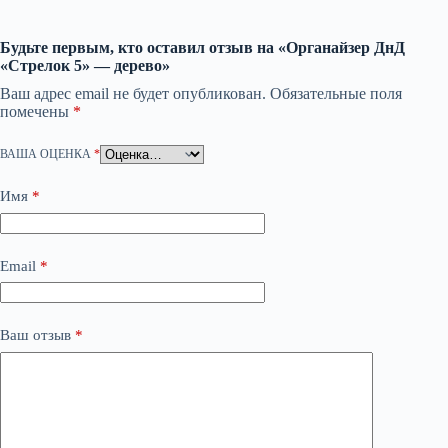
Будьте первым, кто оставил отзыв на «Органайзер ДнД
«Стрелок 5» — дерево»
Ваш адрес email не будет опубликован.
Обязательные поля
помечены
*
ВАША ОЦЕНКА
*
Имя
*
Email
*
Ваш отзыв
*