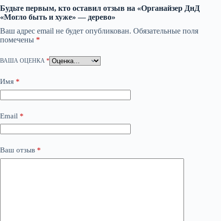
Будьте первым, кто оставил отзыв на «Органайзер ДнД
«Могло быть и хуже» — дерево»
Ваш адрес email не будет опубликован.
Обязательные поля
помечены
*
ВАША ОЦЕНКА
*
Имя
*
Email
*
Ваш отзыв
*