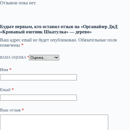
Отзывов пока нет.
Будьте первым, кто оставил отзыв на «Органайзер ДнД
«Кровавый охотник Шкатулка» — дерево»
Ваш адрес email не будет опубликован.
Обязательные поля
помечены
*
ВАША ОЦЕНКА
*
Имя
*
Email
*
Ваш отзыв
*