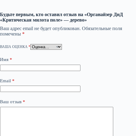
Будьте первым, кто оставил отзыв на «Органайзер ДнД
«Критическая милота поле» — дерево»
Ваш адрес email не будет опубликован.
Обязательные поля
помечены
*
ВАША ОЦЕНКА
*
Имя
*
Email
*
Ваш отзыв
*