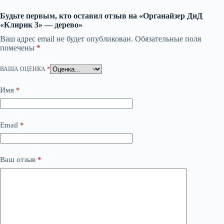
Будьте первым, кто оставил отзыв на «Органайзер ДнД
«Клирик 3» — дерево»
Ваш адрес email не будет опубликован.
Обязательные поля
помечены
*
ВАША ОЦЕНКА
*
Имя
*
Email
*
Ваш отзыв
*