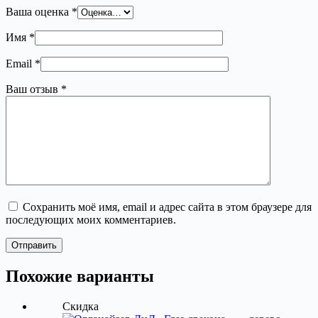
Ваша оценка
*
Имя
*
Email
*
Ваш отзыв
*
Сохранить моё имя, email и адрес сайта в этом браузере для
последующих моих комментариев.
Отправить
Похожие варианты
Скидка