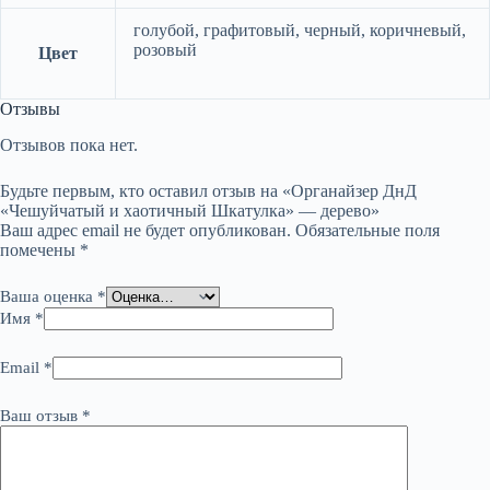
голубой, графитовый, черный, коричневый,
розовый
Цвет
Отзывы
Отзывов пока нет.
Будьте первым, кто оставил отзыв на «Органайзер ДнД
«Чешуйчатый и хаотичный Шкатулка» — дерево»
Ваш адрес email не будет опубликован.
Обязательные поля
помечены
*
Ваша оценка
*
Имя
*
Email
*
Ваш отзыв
*