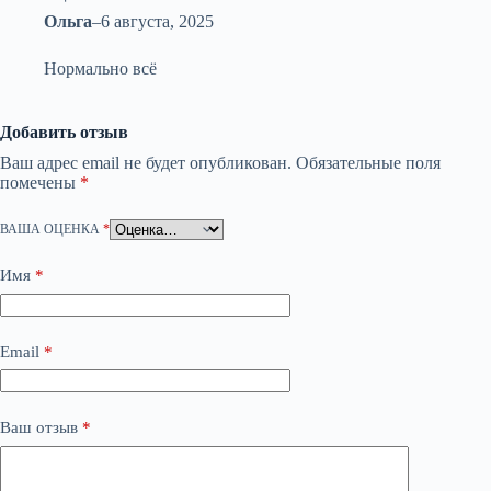
Ольга
–
6 августа, 2025
Нормально всё
Добавить отзыв
Ваш адрес email не будет опубликован.
Обязательные поля
помечены
*
ВАША ОЦЕНКА
*
Имя
*
Email
*
Ваш отзыв
*