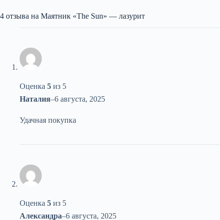
4 отзыва на
Маятник «The Sun» — лазурит
Оценка
5
из 5
Наталия
–
6 августа, 2025
Удачная покупка
Оценка
5
из 5
Александра
–
6 августа, 2025