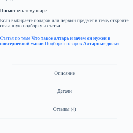
Посмотреть тему шире
Если выбираете подарок или первый предмет в теме, откройте
связанную подборку и статьи.
Статья по теме
Что такое алтарь и зачем он нужен в
повседневной магии
Подборка товаров
Алтарные доски
Описание
Детали
Отзывы (4)