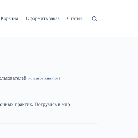
Корзина
Оформить заказ
Статьи
льзователей
(
5
отзывов клиентов)
очных практик. Погрузись в мир