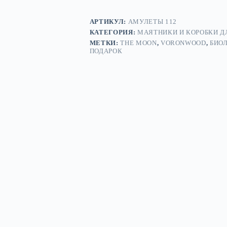
АРТИКУЛ:
АМУЛЕТЫ 112
КАТЕГОРИЯ:
МАЯТНИКИ И КОРОБКИ Д
МЕТКИ:
THE MOON
,
VORONWOOD
,
БИО
ПОДАРОК