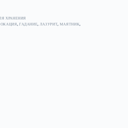
ЛЯ ХРАНЕНИЯ
ЛОКАЦИЯ
,
ГАДАНИЕ
,
ЛАЗУРИТ
,
МАЯТНИК
,