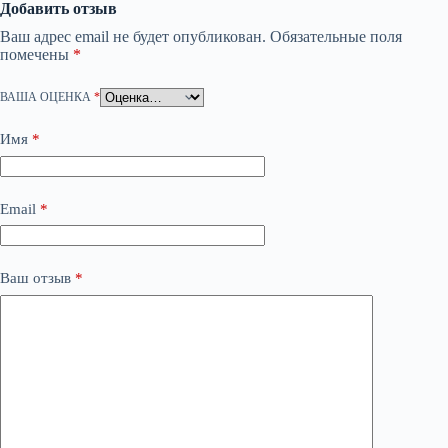
Добавить отзыв
Ваш адрес email не будет опубликован.
Обязательные поля
помечены
*
ВАША ОЦЕНКА
*
Имя
*
Email
*
Ваш отзыв
*