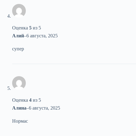
Оценка
5
из 5
Алий
–
6 августа, 2025
супер
Оценка
4
из 5
Алина
–
6 августа, 2025
Нормас