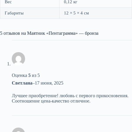
Вес
0,12 кг
Габариты
12 × 5 × 4 см
5 отзывов на
Маятник «Пентаграмма» — бронза
Оценка
5
из 5
Светлана
–
17 июня, 2025
Лучшее приобретение! любовь с первого прикосновения.
Соотношение цена‑качество отличное.