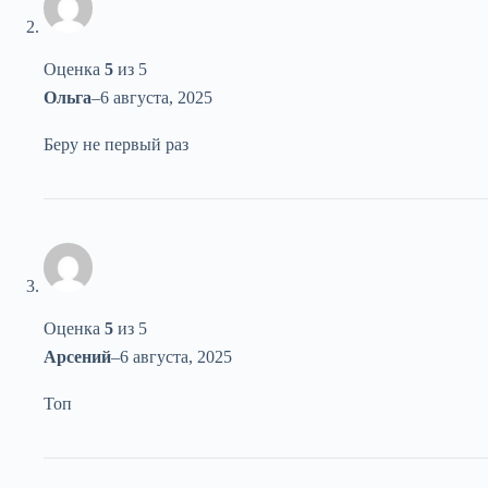
Оценка
5
из 5
Ольга
–
6 августа, 2025
Беру не первый раз
Оценка
5
из 5
Арсений
–
6 августа, 2025
Топ