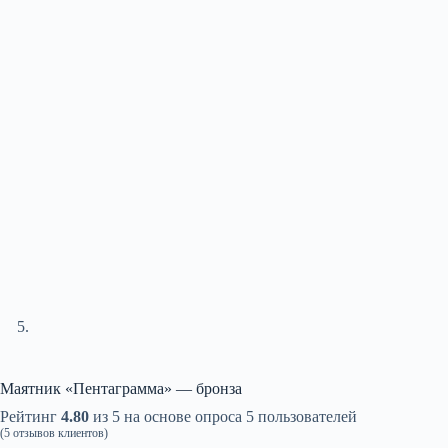
Маятник «Пентаграмма» — бронза
Рейтинг
4.80
из 5 на основе опроса
5
пользователей
(
5
отзывов клиентов)