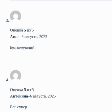
Оценка
5
из 5
Анна
–
6 августа, 2025
Без замечаний
Оценка
5
из 5
Антонина
–
6 августа, 2025
Все супер