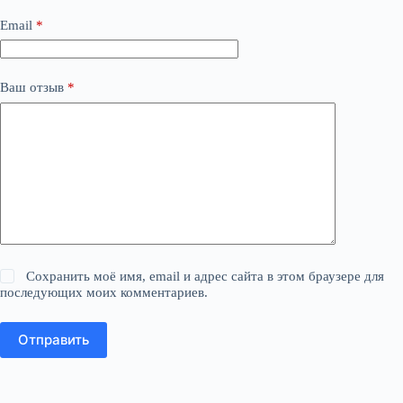
Email
*
Ваш отзыв
*
Сохранить моё имя, email и адрес сайта в этом браузере для
последующих моих комментариев.
Отправить