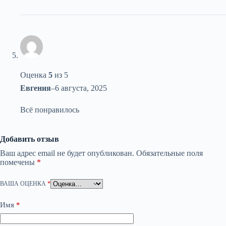
Оценка
5
из 5
Евгения
–
6 августа, 2025
Всё понравилось
Добавить отзыв
Ваш адрес email не будет опубликован.
Обязательные поля
помечены
*
ВАША ОЦЕНКА
*
Имя
*