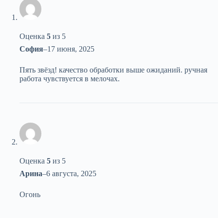
Оценка
5
из 5
София
–
17 июня, 2025
Пять звёзд! качество обработки выше ожиданий. ручная
работа чувствуется в мелочах.
Оценка
5
из 5
Арина
–
6 августа, 2025
Огонь