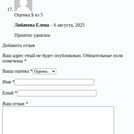
Оценка
5
из 5
Лобачева Елена
–
6 августа, 2025
Приятно удивлен
Добавить отзыв
Ваш адрес email не будет опубликован.
Обязательные поля
помечены
*
Ваша оценка
*
Имя
*
Email
*
Ваш отзыв
*