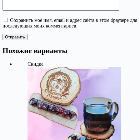
Сохранить моё имя, email и адрес сайта в этом браузере для
последующих моих комментариев.
Отправить
Похожие варианты
Скидка