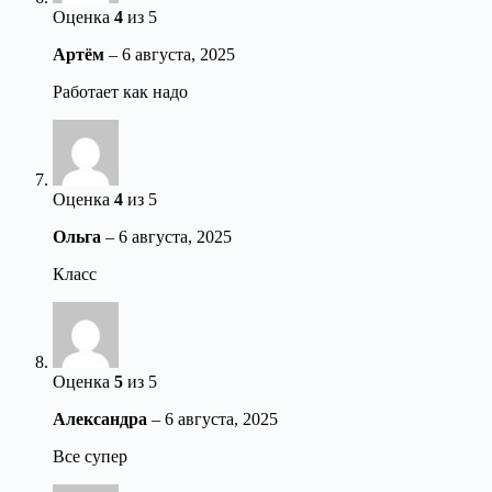
Оценка
4
из 5
Артём
–
6 августа, 2025
Работает как надо
Оценка
4
из 5
Ольга
–
6 августа, 2025
Класс
Оценка
5
из 5
Александра
–
6 августа, 2025
Все супер