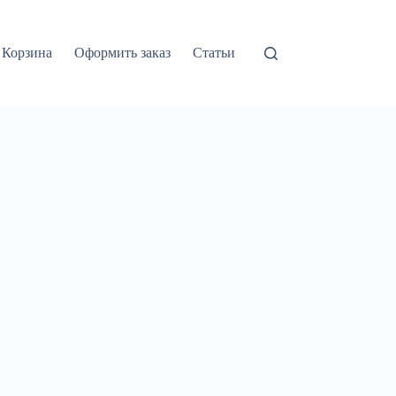
Корзина
Оформить заказ
Статьи