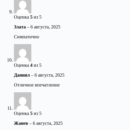
Оценка
5
из 5
Злата
–
6 августа, 2025
Симпатично
Оценка
4
из 5
Даниил
–
6 августа, 2025
Отличное впечатление
Оценка
5
из 5
Жанев
–
6 августа, 2025