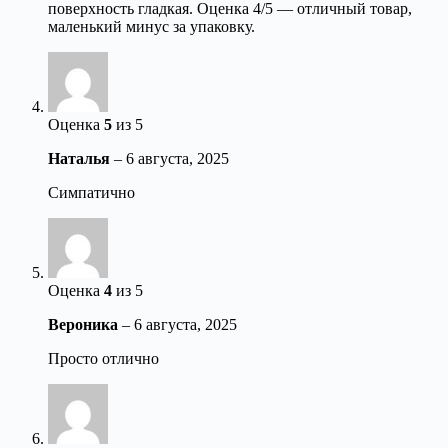
поверхность гладкая. Оценка 4/5 — отличный товар,
маленький минус за упаковку.
Оценка
5
из 5
Наталья
–
6 августа, 2025
Симпатично
Оценка
4
из 5
Вероника
–
6 августа, 2025
Просто отлично