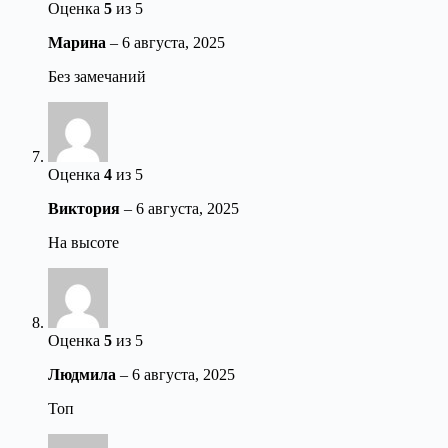
Оценка
5
из 5
Марина
–
6 августа, 2025
Без замечаний
Оценка
4
из 5
Виктория
–
6 августа, 2025
На высоте
Оценка
5
из 5
Людмила
–
6 августа, 2025
Топ