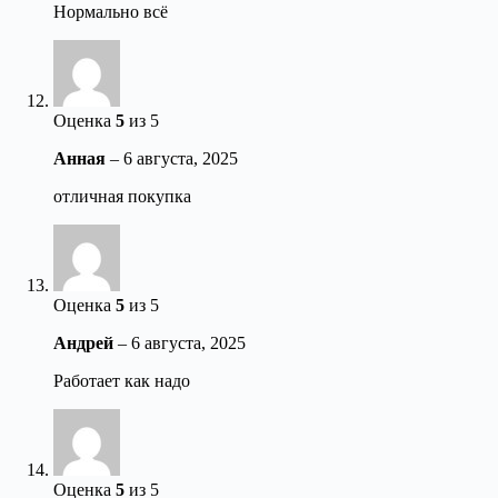
Нормально всё
Оценка
5
из 5
Анная
–
6 августа, 2025
отличная покупка
Оценка
5
из 5
Андрей
–
6 августа, 2025
Работает как надо
Оценка
5
из 5