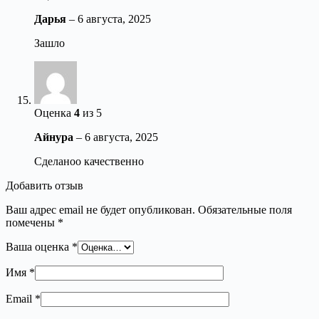
Дарья
–
6 августа, 2025
Зашло
Оценка
4
из 5
Айнура
–
6 августа, 2025
Сделаноо качественно
Добавить отзыв
Ваш адрес email не будет опубликован.
Обязательные поля
помечены
*
Ваша оценка
*
Имя
*
Email
*