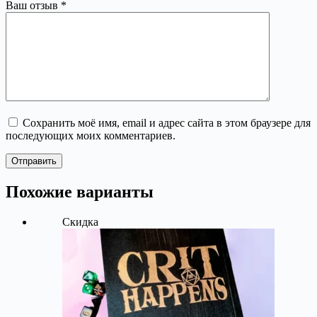
Ваш отзыв
*
Сохранить моё имя, email и адрес сайта в этом браузере для
последующих моих комментариев.
Отправить
Похожие варианты
Скидка