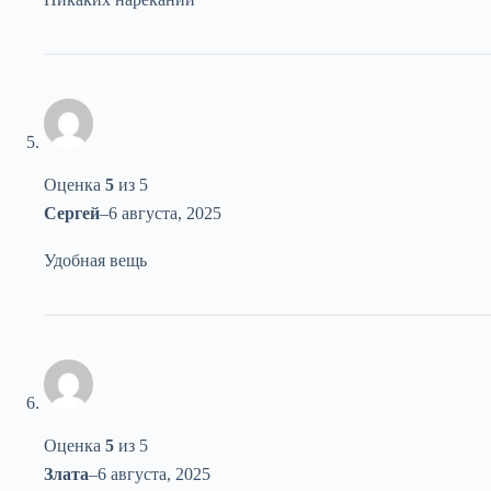
Оценка
5
из 5
Сергей
–
6 августа, 2025
Удобная вещь
Оценка
5
из 5
Злата
–
6 августа, 2025