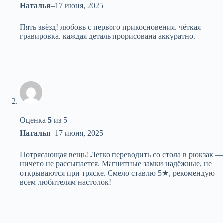
Наталья
–
17 июня, 2025
Пять звёзд! любовь с первого прикосновения. чёткая
гравировка. каждая деталь прорисована аккуратно.
Оценка
5
из 5
Наталья
–
17 июня, 2025
Потрясающая вещь! Легко переводить со стола в рюкзак —
ничего не рассыпается. Магнитные замки надёжные, не
открываются при тряске. Смело ставлю 5★, рекомендую
всем любителям настолок!