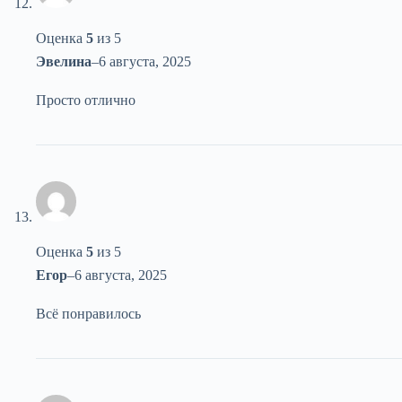
Оценка
5
из 5
Эвелина
–
6 августа, 2025
Просто отлично
Оценка
5
из 5
Егор
–
6 августа, 2025
Всё понравилось