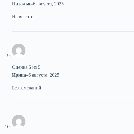
Наталья
–
6 августа, 2025
На высоте
Оценка
5
из 5
Ирина
–
6 августа, 2025
Без замечаний