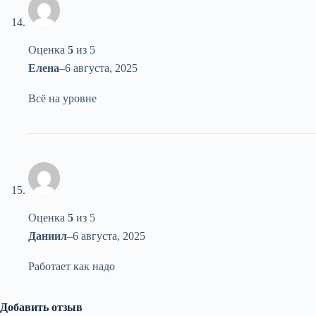
Оценка
5
из 5
Елена
–
6 августа, 2025
Всё на уровне
Оценка
5
из 5
Даниил
–
6 августа, 2025
Работает как надо
Добавить отзыв