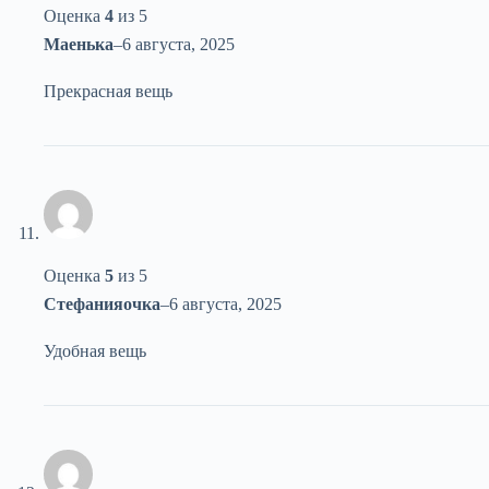
Оценка
4
из 5
Маенька
–
6 августа, 2025
Прекрасная вещь
Оценка
5
из 5
Стефанияочка
–
6 августа, 2025
Удобная вещь