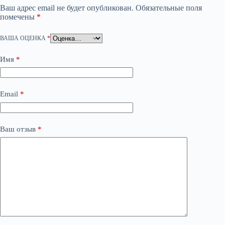
Ваш адрес email не будет опубликован.
Обязательные поля
помечены
*
ВАША ОЦЕНКА
*
Имя
*
Email
*
Ваш отзыв
*