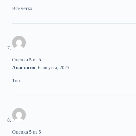
Все четко
Оценка
5
из 5
Анастасия
–
6 августа, 2025
Топ
Оценка
5
из 5