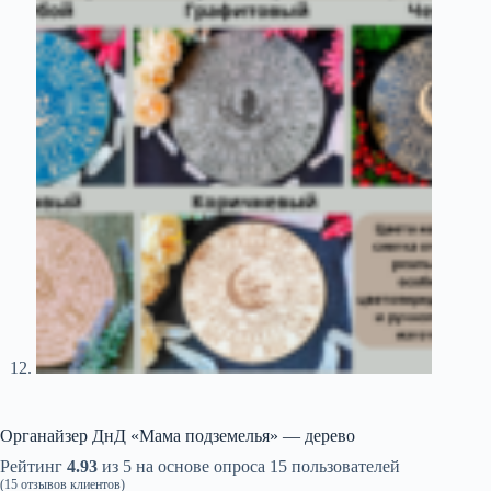
Органайзер ДнД «Мама подземелья» — дерево
Рейтинг
4.93
из 5 на основе опроса
15
пользователей
(
15
отзывов клиентов)