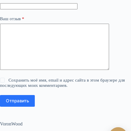
Ваш отзыв
*
Сохранить моё имя, email и адрес сайта в этом браузере для
последующих моих комментариев.
Отправить
VoronWood