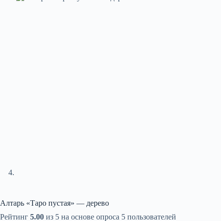
Алтарь «Таро пустая» — дерево
Рейтинг
5.00
из 5 на основе опроса
5
пользователей