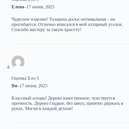
Елена
–
17 июня, 2025
Чудесное изделие! Толщина доски оптимальная – не
прогибается. Отлично вписался в мой алтарный уголок.
Спасибо мастеру за такую красоту!
Оценка
5
из 5
Ви
–
17 июня, 2025
Классный алтарь! Дерево качественное, чувствуется
прочность. Дерево гладкое, без заноз, приятно держать в
руках. Магия в каждой детали!