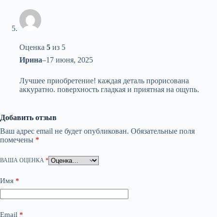
Оценка
5
из 5
Ирина
–
17 июня, 2025
Лучшее приобретение! каждая деталь прорисована
аккуратно. поверхность гладкая и приятная на ощупь.
Добавить отзыв
Ваш адрес email не будет опубликован.
Обязательные поля
помечены
*
ВАША ОЦЕНКА
*
Имя
*
Email
*